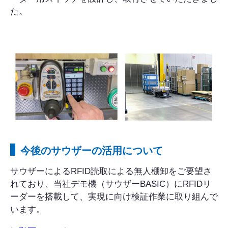
た。
今後のサウザーの活用について
サウザーによるRFID読取による無人棚卸をご要望さ
れており、当社デモ機（サウザーBASIC）にRFIDリ
ーダーを搭載して、実現に向け検証作業に取り組んで
います。