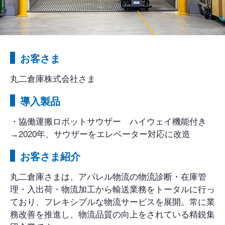
お客さま
丸二倉庫株式会社さま
導入製品
・協働運搬ロボットサウザー ハイウェイ機能付き
→2020年、サウザーをエレベーター対応に改造
お客さま紹介
丸二倉庫さまは、アパレル物流の物流診断・在庫管
理・入出荷・物流加工から輸送業務をトータルに行っ
ており、フレキシブルな物流サービスを展開。常に業
務改善を推進し、物流品質の向上をされている精鋭集