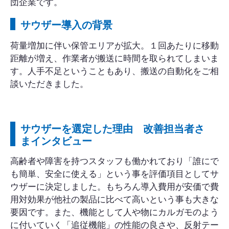
団企業です。
サウザー導入の背景
荷量増加に伴い保管エリアが拡大。１回あたりに移動
距離が増え、作業者が搬送に時間を取られてしまいま
す。人手不足ということもあり、搬送の自動化をご相
談いただきました。
サウザーを選定した理由 改善担当者さ
まインタビュー
高齢者や障害を持つスタッフも働かれており「誰にで
も簡単、安全に使える」という事を評価項目としてサ
ウザーに決定しました。もちろん導入費用が安価で費
用対効果が他社の製品に比べて高いという事も大きな
要因です。また、機能として人や物にカルガモのよう
に付いていく「追従機能」の性能の良さや、反射テー