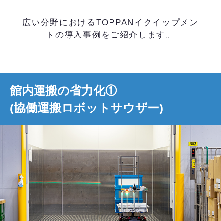
広い分野におけるTOPPANイクイップメン
トの導入事例をご紹介します。
館内運搬の省力化①
(協働運搬ロボットサウザー)