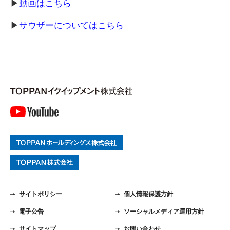
▶︎
動画はこちら
▶︎
サウザーについてはこちら
サイトポリシー
個人情報保護方針
電子公告
ソーシャルメディア運用方針
サイトマップ
お問い合わせ