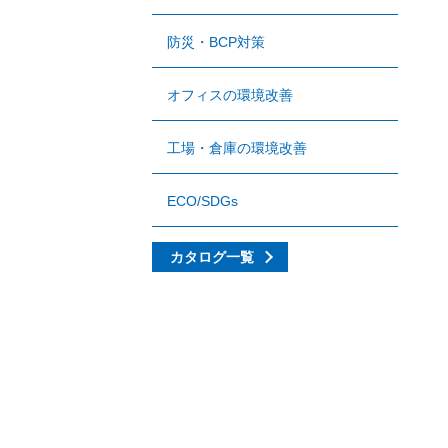
防災・BCP対策
オフィスの環境改善
工場・倉庫の環境改善
ECO/SDGs
カタログ一覧