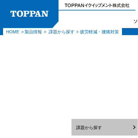
ソ
HOME
製品情報
課題から探す
疲労軽減・腰痛対策
課題から探す