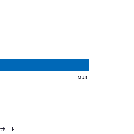
MUS-
サポート