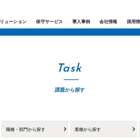
リューション
保守サービス
導入事例
会社情報
採用
Task
課題から探す
職種・部門から探す
業種から探す