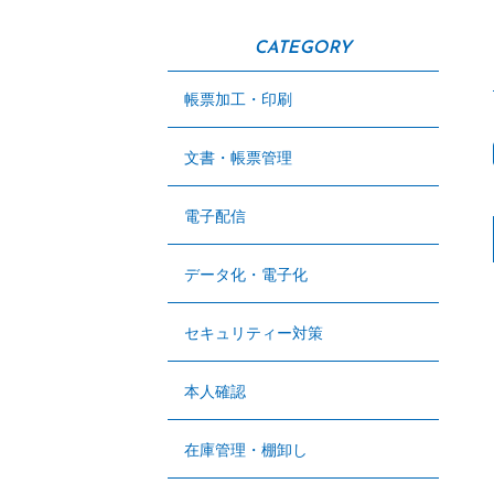
CATEGORY
帳票加工・印刷
文書・帳票管理
電子配信
データ化・電子化
セキュリティー対策
本人確認
在庫管理・棚卸し