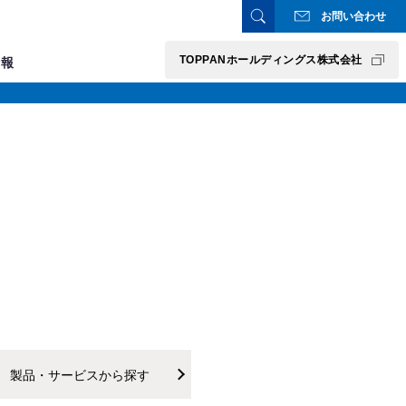
お問い合わせ
TOPPANホールディングス株式会社
情報
製品・サービスから探す