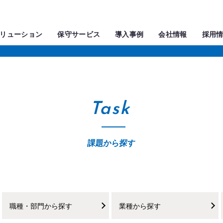
リューション
保守サービス
導入事例
会社情報
採用
Task
課題から探す
職種・部門から探す
業種から探す