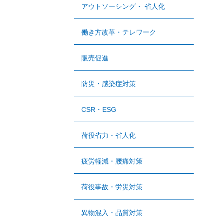
アウトソーシング・ 省人化
働き方改革・テレワーク
販売促進
防災・感染症対策
CSR・ESG
荷役省力・省人化
疲労軽減・腰痛対策
荷役事故・労災対策
異物混入・品質対策