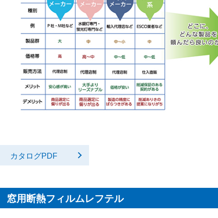
カタログPDF
窓用断熱フィルムレフテル