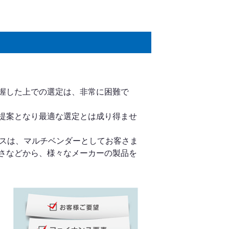
把握した上での選定は、非常に困難で
提案となり最適な選定とは成り得ませ
ビスは、マルチベンダーとしてお客さま
さなどから、様々なメーカーの製品を