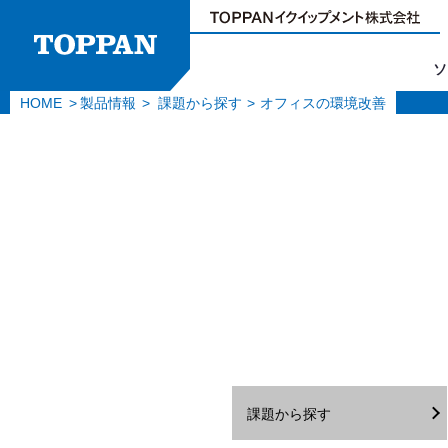
ソ
HOME
製品情報
課題から探す
オフィスの環境改善
課題から探す