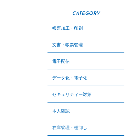
CATEGORY
帳票加工・印刷
文書・帳票管理
電子配信
データ化・電子化
セキュリティー対策
本人確認
在庫管理・棚卸し