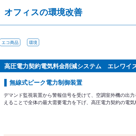
オフィスの環境改善
エコ商品
環境
高圧電力契約電気料金削減システム エレワイズS
無線式ピーク電力制御装置
デマンド監視装置から警報信号を受けて、空調室外機の出力
えることで全体の最大需要電力を下げ、高圧電力契約の電気