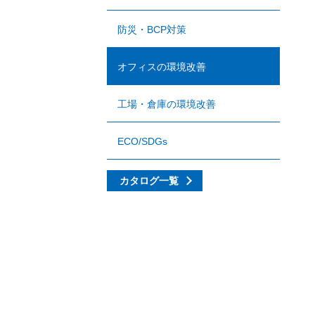
防災・BCP対策
オフィスの環境改善
工場・倉庫の環境改善
ECO/SDGs
カタログ一覧