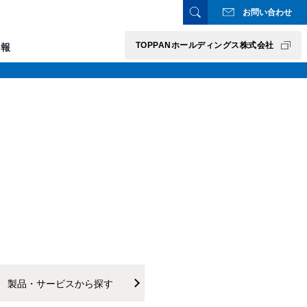
お問い合わせ
TOPPANホールディングス株式会社
情報
製品・サービスから探す