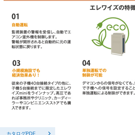
カタログPDF