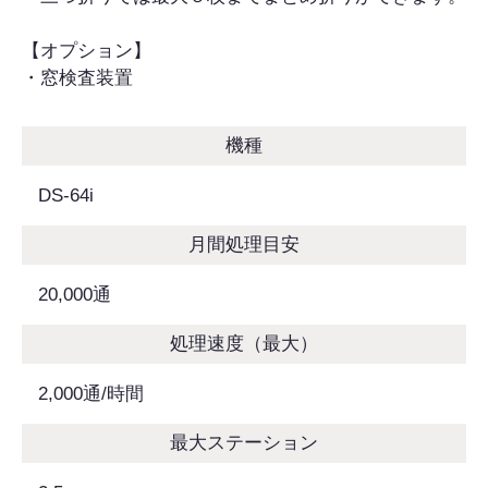
【オプション】
・窓検査装置
機種
DS-64i
月間処理目安
20,000通
処理速度（最大）
2,000通/時間
最大ステーション