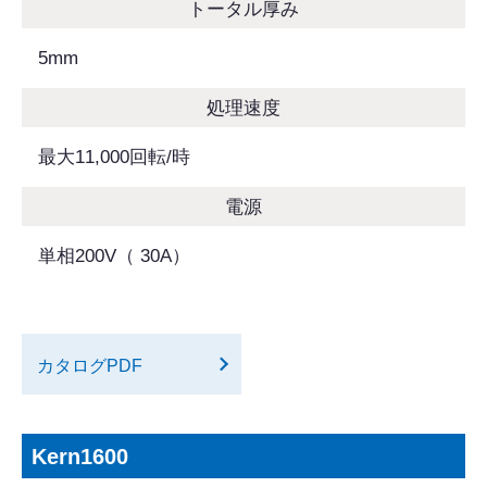
トータル厚み
5mm
処理速度
最大11,000回転/時
電源
単相200V（ 30A）
カタログPDF
Kern1600