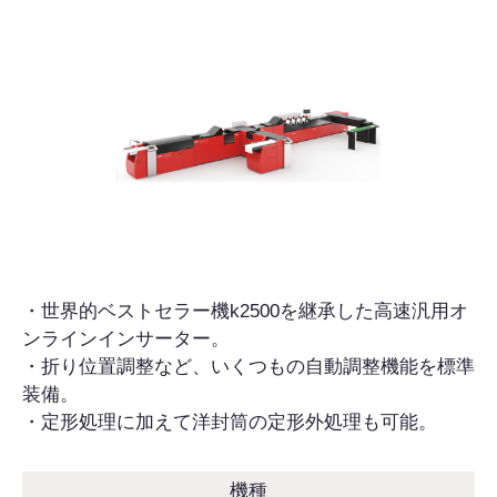
・世界的ベストセラー機k2500を継承した高速汎用オ
ンラインインサーター。
・折り位置調整など、いくつもの自動調整機能を標準
装備。
・定形処理に加えて洋封筒の定形外処理も可能。
機種