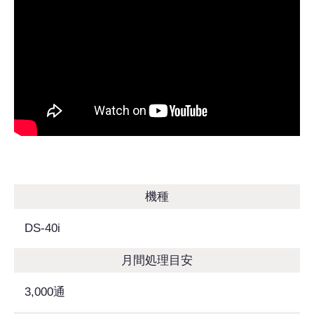
機種
DS-40i
月間処理目安
3,000通