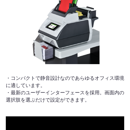
・コンパクトで静音設計なのであらゆるオフィス環境
に適しています。
・最新のユーザーインターフェースを採用。画面内の
選択肢を選ぶだけで設定ができます。