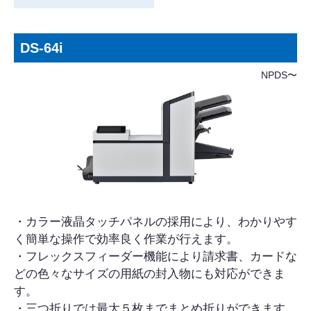
DS-64i
NPDS〜
・カラー液晶タッチパネルの採用により、わかりやす
く簡単な操作で効率良く作業が行えます。
・フレックスフィーダー機能により請求書、カードな
どの色々なサイズの用紙の封入物にも対応ができま
す。
・三つ折りでは最大５枚までまとめ折りができます。