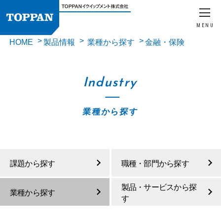
MENU
HOME
製品情報
業種から探す
金融・保険
Industry
業種から探す
課題から探す
職種・部門から探す
製品・サービスから探
業種から探す
す