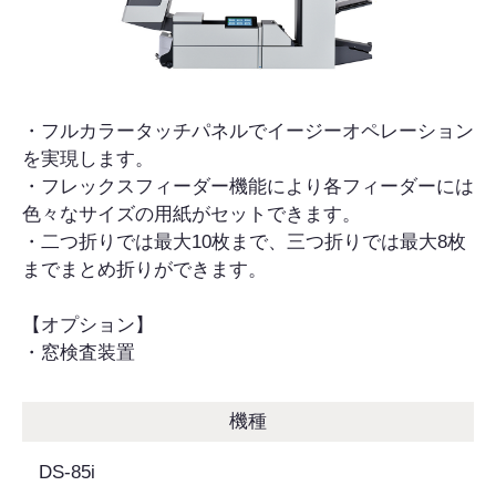
・フルカラータッチパネルでイージーオペレーション
を実現します。
・フレックスフィーダー機能により各フィーダーには
色々なサイズの用紙がセットできます。
・二つ折りでは最大10枚まで、三つ折りでは最大8枚
までまとめ折りができます。
【オプション】
・窓検査装置
機種
DS-85i