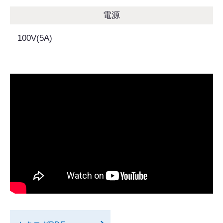
電源
100V(5A)