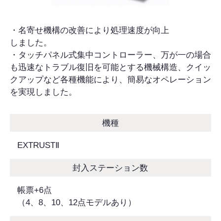
・名寄せ機構の改善により処理速度が向上
しました。
・タッチパネル式集中コントローラー、万が一の場合
も迅速なトラブル復旧を可能とする機械構造、クイッ
クアップなど各種機能により、簡易なオペレーション
を実現しました。
機種
EXTRUSTⅡ
封入ステーション数
帳票+6点
（4、8、10、12点モデルあり）