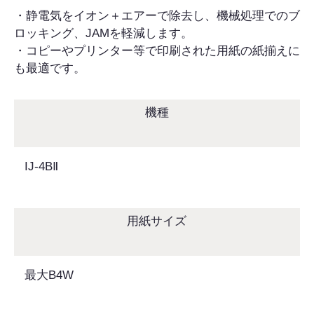
・静電気をイオン＋エアーで除去し、機械処理でのブ
ロッキング、JAMを軽減します。
・コピーやプリンター等で印刷された用紙の紙揃えに
も最適です。
機種
IJ-4BⅡ
用紙サイズ
最大B4W