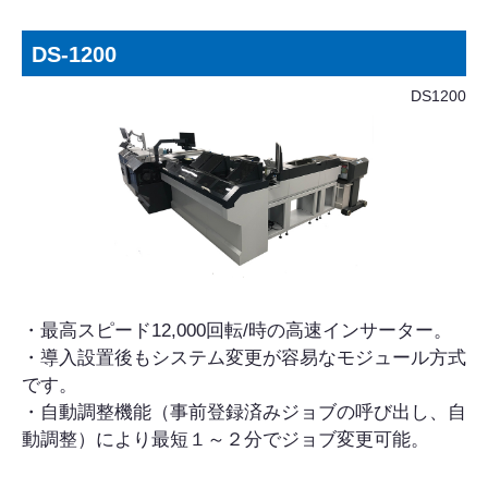
DS-1200
DS1200
・最高スピード12,000回転/時の高速インサーター。
・導入設置後もシステム変更が容易なモジュール方式
です。
・自動調整機能（事前登録済みジョブの呼び出し、自
動調整）により最短１～２分でジョブ変更可能。