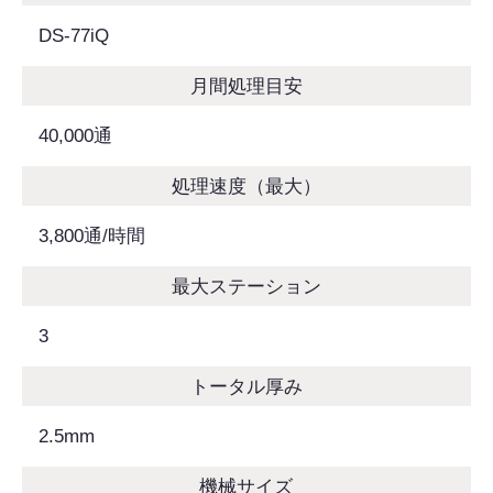
DS-77iQ
月間処理目安
40,000通
処理速度（最大）
3,800通/時間
最大ステーション
3
トータル厚み
2.5mm
機械サイズ