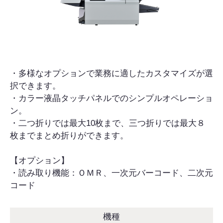
・多様なオプションで業務に適したカスタマイズが選
択できます。
・カラー液晶タッチパネルでのシンプルオペレーショ
ン。
・二つ折りでは最大10枚まで、三つ折りでは最大８
枚までまとめ折りができます。
【オプション】
・読み取り機能：ＯＭＲ、一次元バーコード、二次元
コード
機種