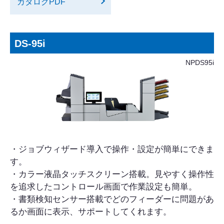
カタログPDF
DS-95i
NPDS95i
・ジョブウィザード導入で操作・設定が簡単にできま
す。
・カラー液晶タッチスクリーン搭載。見やすく操作性
を追求したコントロール画面で作業設定も簡単。
・書類検知センサー搭載でどのフィーダーに問題があ
るか画面に表示、サポートしてくれます。