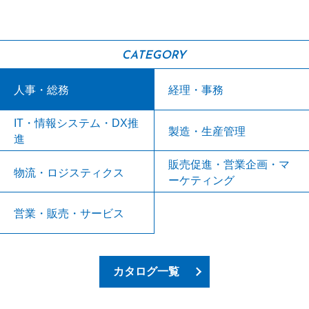
CATEGORY
人事・総務
経理・事務
IT・情報システム・DX推
製造・生産管理
進
販売促進・営業企画・マ
物流・ロジスティクス
ーケティング
営業・販売・サービス
カタログ一覧