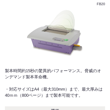
FB20
製本時間約15秒の驚異的パフォーマンス。脅威のオ
ンデマンド製本革命機。
・対応サイズはA4（最大310mm）まで、最大厚みは
40ｍｍ（800ページ）まで製本可能です。