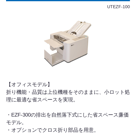
UTEZF-100
【オフィスモデル】
折り機能・品質は上位機種をそのままに、小ロット処
理に最適な省スペースを実現。
・EZF-300の排出を自然落下式にした省スペース廉価
モデル。
・オプションでクロス折り部品を用意。