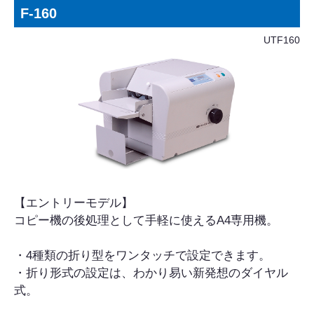
F-160
UTF160
【エントリーモデル】
コピー機の後処理として手軽に使えるA4専用機。
・4種類の折り型をワンタッチで設定できます。
・折り形式の設定は、わかり易い新発想のダイヤル
式。