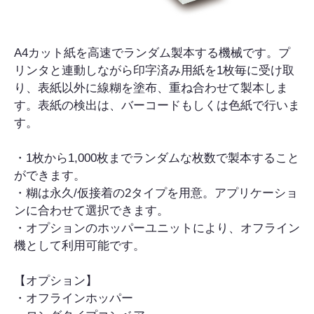
A4カット紙を高速でランダム製本する機械です。プ
リンタと連動しながら印字済み用紙を1枚毎に受け取
り、表紙以外に線糊を塗布、重ね合わせて製本しま
す。表紙の検出は、バーコードもしくは色紙で行いま
す。
・1枚から1,000枚までランダムな枚数で製本すること
ができます。
・糊は永久/仮接着の2タイプを用意。アプリケーショ
ンに合わせて選択できます。
・オプションのホッパーユニットにより、オフライン
機として利用可能です。
【オプション】
・オフラインホッパー