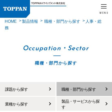
MENU
HOME
製品情報
職種・部門から探す
人事・総
務
Occupation・Sector
職種・部門から探す
課題から探す
職種・部門から探す
製品・サービスから探
業種から探す
す