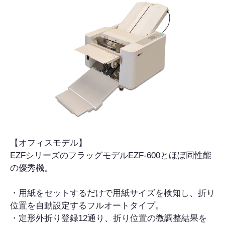
【オフィスモデル】
EZFシリーズのフラッグモデルEZF-600とほぼ同性能
の優秀機。
・用紙をセットするだけで用紙サイズを検知し、折り
位置を自動設定するフルオートタイプ。
・定形外折り登録12通り、折り位置の微調整結果を