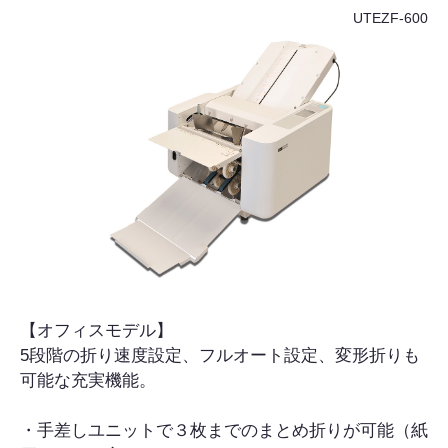
UTEZF-600
【オフィスモデル】
5段階の折り速度設定、フルオート設定、変形折りも
可能な充実機能。
・手差しユニットで３枚までのまとめ折りが可能（紙