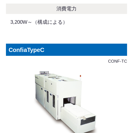
消費電力
3,200W～（構成による）
ConfiaTypeC
CONF-TC