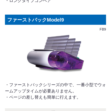
・ロングタイプコンベア
ファーストバックModel9
FB9
・ファーストバックシリーズの中で、一番小型でウォ
ームアップタイムが必要ありません。
・ページの差し替えも簡単に行えます。