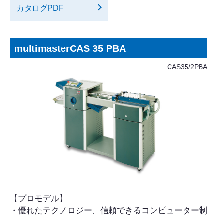
カタログPDF
multimasterCAS 35 PBA
CAS35/2PBA
【プロモデル】
・優れたテクノロジー、信頼できるコンピューター制