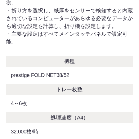
御。
・折り方を選択し、紙厚をセンサーで検知すると内蔵
されているコンピューターがあらゆる必要なデータか
ら適切な設定を計算し、折り機を設定します。
・主要な設定はすべてメインタッチパネルで設定可
能。
機種
prestige FOLD NET38/52
トレー枚数
4～6枚
処理速度（A4）
32,000枚/時