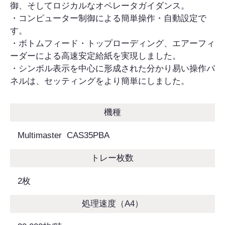
御、そしてロジカルなオペレータガイダンス。
・コンピューター制御による簡単操作・自動設定で
す。
・ボトムフィード・トップローディング、エアーフィ
ーダーによる高速安定給紙を実現しました。
・シンボル表示を中心に形成された分かり易い操作パ
ネルは、セッティングをより簡単にしました。
機種
Multimaster CAS35PBA
トレー枚数
2枚
処理速度（A4）