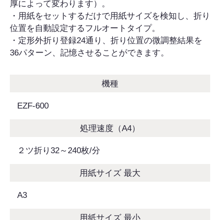
厚によって変わります）。
・用紙をセットするだけで用紙サイズを検知し、折り
位置を自動設定するフルオートタイプ。
・定形外折り登録24通り、折り位置の微調整結果を
36パターン、記憶させることができます。
機種
EZF-600
処理速度（A4）
２ツ折り32～240枚/分
用紙サイズ 最大
A3
用紙サイズ 最小