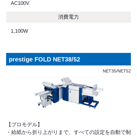
AC100V
消費電力
1,100W
prestige FOLD NET38/52
NET35/NET52
【プロモデル】
・給紙から折り上がりまで、すべての設定を自動で制