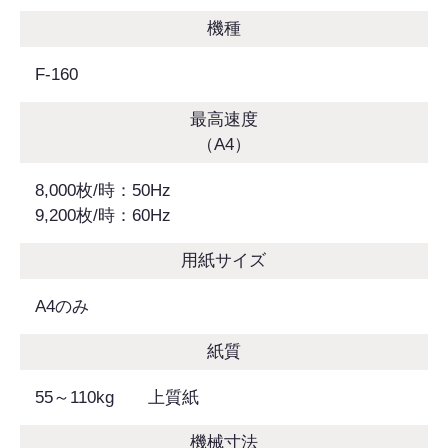
機種
F-160
最高速度
（A4）
8,000枚/時：50Hz
9,200枚/時：60Hz
用紙サイズ
A4のみ
紙質
55～110kg 上質紙
機械寸法