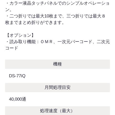
・カラー液晶タッチパネルでのシンプルオペレーショ
ン。
・二つ折りでは最大10枚まで、三つ折りでは最大８
枚までまとめ折りができます。
【オプション】
・読み取り機能：ＯＭＲ、一次元バーコード、二次元
コード
機種
DS-77iQ
月間処理目安
40,000通
処理速度（最大）