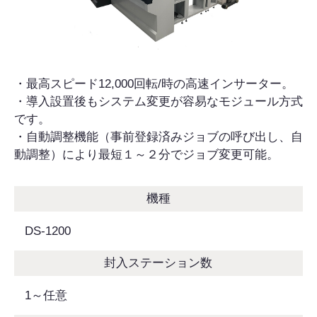
・最高スピード12,000回転/時の高速インサーター。
・導入設置後もシステム変更が容易なモジュール方式
です。
・自動調整機能（事前登録済みジョブの呼び出し、自
動調整）により最短１～２分でジョブ変更可能。
機種
DS-1200
封入ステーション数
1～任意