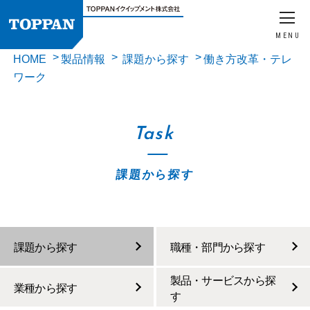
MENU
HOME
製品情報
課題から探す
働き方改革・テレ
ワーク
Task
課題から探す
課題から探す
職種・部門から探す
製品・サービスから探
業種から探す
す