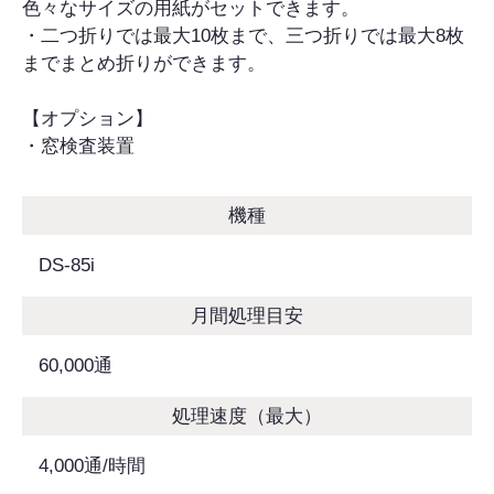
色々なサイズの用紙がセットできます。
・二つ折りでは最大10枚まで、三つ折りでは最大8枚
までまとめ折りができます。
【オプション】
・窓検査装置
機種
DS-85i
月間処理目安
60,000通
処理速度（最大）
4,000通/時間