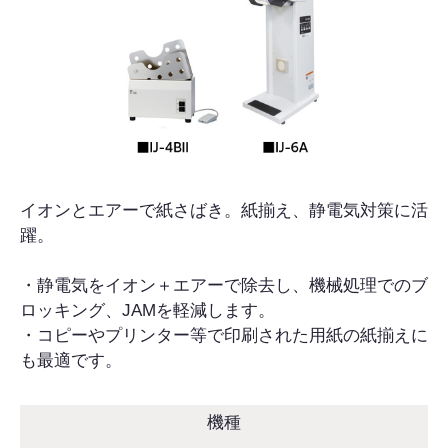
イオンとエアーで紙さばき。紙揃え、静電気対策に活
躍。
・静電気をイオン＋エアーで除去し、機械処理でのブ
ロッキング、JAMを軽減します。
・コピーやプリンター等で印刷された用紙の紙揃えに
も最適です。
機種