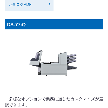
カタログPDF
DS-77iQ
・多様なオプションで業務に適したカスタマイズが選
択できます。