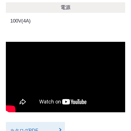
電源
100V(4A)
カタログPDF