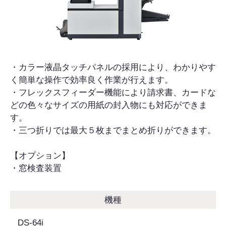
・カラー液晶タッチパネルの採用により、わかりやす
く簡単な操作で効率良く作業が行えます。
・フレックスフィーダー機能により請求書、カードな
どの色々なサイズの用紙の封入物にも対応ができま
す。
・三つ折りでは最大５枚までまとめ折りができます。
【オプション】
・窓検査装置
機種
DS-64i