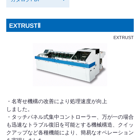
EXTRUSTⅡ
EXTRUST
・名寄せ機構の改善により処理速度が向上
しました。
・タッチパネル式集中コントローラー、万が一の場合
も迅速なトラブル復旧を可能とする機械構造、クイッ
クアップなど各種機能により、簡易なオペレーション