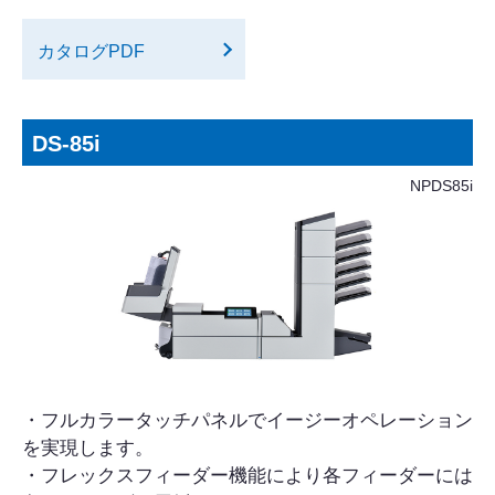
カタログPDF
DS-85i
NPDS85i
・フルカラータッチパネルでイージーオペレーション
を実現します。
・フレックスフィーダー機能により各フィーダーには