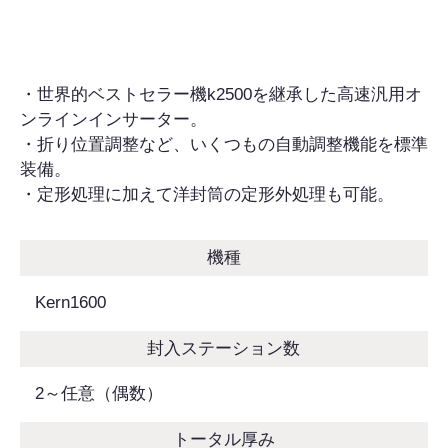
・世界的ベストセラー機k2500を継承した高速汎用オ
ンラインインサーター。
・折り位置調整など、いくつもの自動調整機能を標準
装備。
・定形処理に加えて洋封筒の定形外処理も可能。
機種
Kern1600
封入ステーション数
2～任意（偶数）
トータル厚み