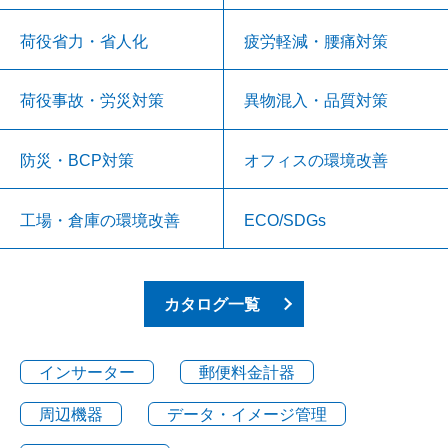
荷役省力・省人化
疲労軽減・腰痛対策
荷役事故・労災対策
異物混入・品質対策
防災・BCP対策
オフィスの環境改善
工場・倉庫の環境改善
ECO/SDGs
カタログ一覧
インサーター
郵便料金計器
周辺機器
データ・イメージ管理