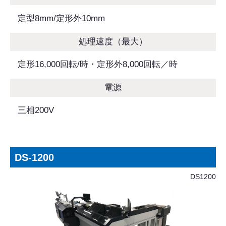
定型8mm/定形外10mm
処理速度（最大）
定形16,000回転/時・定形外8,000回転／時
電源
三相200V
DS-1200
DS1200