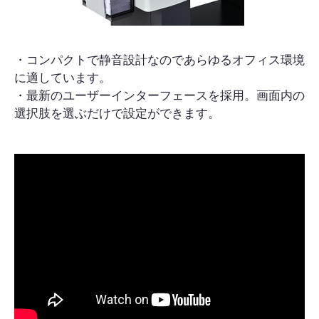
・コンパクトで静音設計なのであらゆるオフィス環境
に適しています。
・最新のユーザーインターフェースを採用。画面内の
選択肢を選ぶだけで設定ができます。