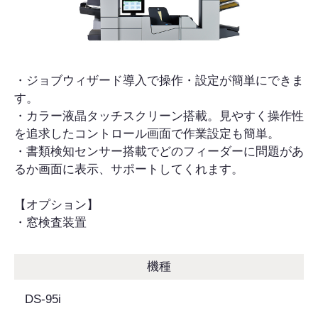
・ジョブウィザード導入で操作・設定が簡単にできま
す。
・カラー液晶タッチスクリーン搭載。見やすく操作性
を追求したコントロール画面で作業設定も簡単。
・書類検知センサー搭載でどのフィーダーに問題があ
るか画面に表示、サポートしてくれます。
【オプション】
・窓検査装置
機種
DS-95i