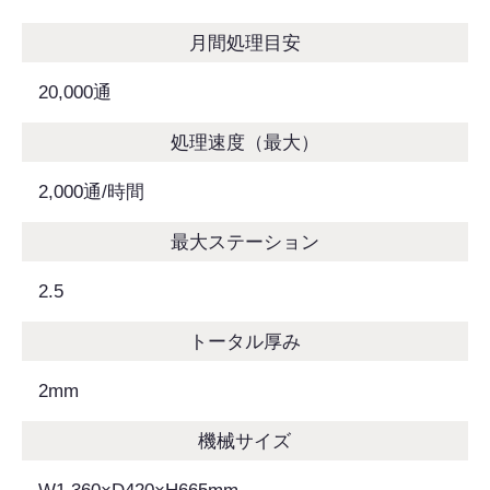
月間処理目安
20,000通
処理速度（最大）
2,000通/時間
最大ステーション
2.5
トータル厚み
2mm
機械サイズ