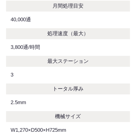
月間処理目安
40,000通
処理速度（最大）
3,800通/時間
最大ステーション
3
トータル厚み
2.5mm
機械サイズ
W1,270×D500×H725mm