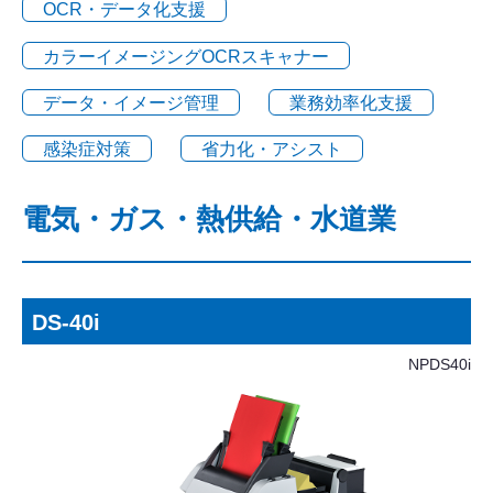
OCR・データ化支援
カラーイメージングOCRスキャナー
データ・イメージ管理
業務効率化支援
感染症対策
省力化・アシスト
電気・ガス・熱供給・水道業
DS-40i
NPDS40i