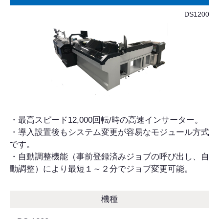
DS1200
・最高スピード12,000回転/時の高速インサーター。
・導入設置後もシステム変更が容易なモジュール方式
です。
・自動調整機能（事前登録済みジョブの呼び出し、自
動調整）により最短１～２分でジョブ変更可能。
機種