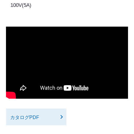
100V(5A)
カタログPDF