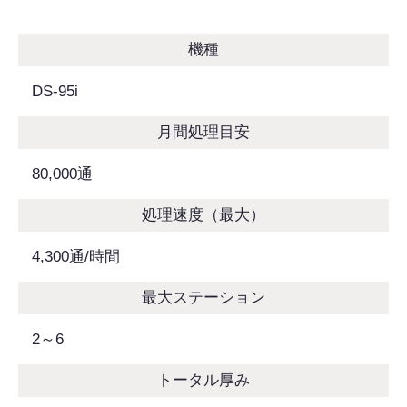
機種
DS-95i
月間処理目安
80,000通
処理速度（最大）
4,300通/時間
最大ステーション
2～6
トータル厚み