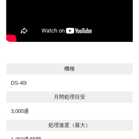
機種
DS-40i
月間処理目安
3,000通
処理速度（最大）