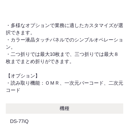
・多様なオプションで業務に適したカスタマイズが選
択できます。
・カラー液晶タッチパネルでのシンプルオペレーショ
ン。
・二つ折りでは最大10枚まで、三つ折りでは最大８
枚までまとめ折りができます。
【オプション】
・読み取り機能：ＯＭＲ、一次元バーコード、二次元
コード
機種
DS-77iQ