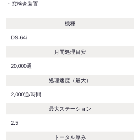
・窓検査装置
機種
DS-64i
月間処理目安
20,000通
処理速度（最大）
2,000通/時間
最大ステーション
2.5
トータル厚み