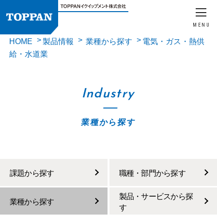
MENU
HOME
製品情報
業種から探す
電気・ガス・熱供
給・水道業
Industry
業種から探す
課題から探す
職種・部門から探す
製品・サービスから探
業種から探す
す