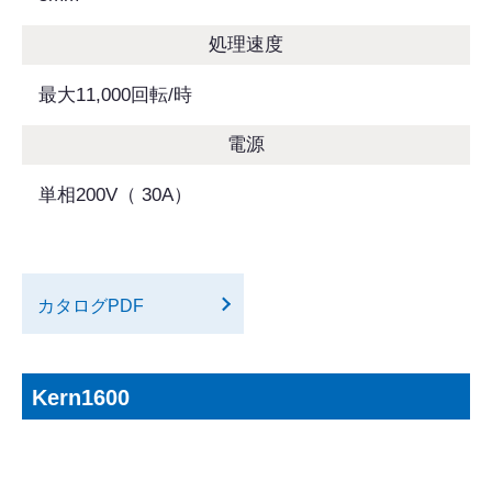
処理速度
最大11,000回転/時
電源
単相200V（ 30A）
カタログPDF
Kern1600