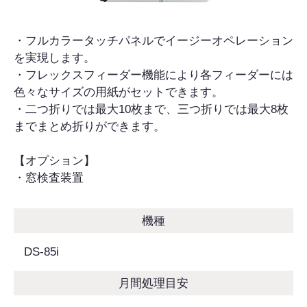
・フルカラータッチパネルでイージーオペレーション
を実現します。
・フレックスフィーダー機能により各フィーダーには
色々なサイズの用紙がセットできます。
・二つ折りでは最大10枚まで、三つ折りでは最大8枚
までまとめ折りができます。
【オプション】
・窓検査装置
機種
DS-85i
月間処理目安