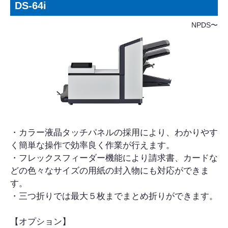
DS-64i
NPDS〜
・カラー液晶タッチパネルの採用により、わかりやす
く簡単な操作で効率良く作業が行えます。
・フレックスフィーダー機能により請求書、カードな
どの色々なサイズの用紙の封入物にも対応ができま
す。
・三つ折りでは最大５枚までまとめ折りができます。
【オプション】