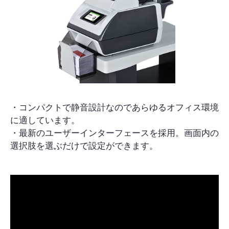
・コンパクトで静音設計なのであらゆるオフィス環境
に適しています。
・最新のユーザーインターフェースを採用。画面内の
選択肢を選ぶだけで設定ができます。