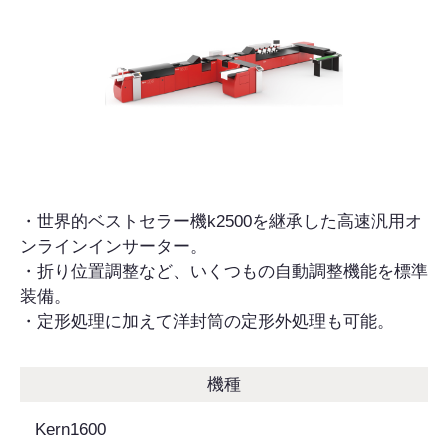
・世界的ベストセラー機k2500を継承した高速汎用オ
ンラインインサーター。
・折り位置調整など、いくつもの自動調整機能を標準
装備。
・定形処理に加えて洋封筒の定形外処理も可能。
機種
Kern1600