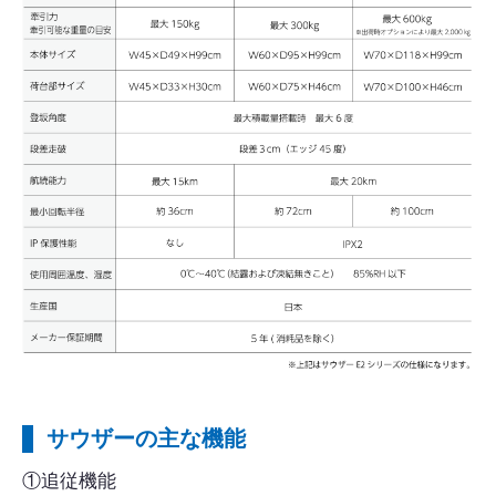
サウザーの主な機能
①追従機能