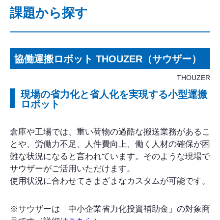
課題から探す
協働運搬ロボット THOUZER（サウザー）
THOUZER
現場の省力化と省人化を実現する小型運搬
ロボット
倉庫や工場では、重い荷物の過酷な搬送業務があるこ
とや、労働力不足、人件費向上、働く人材の確保が困
難な状況になると言われています。そのような現場で
サウザーがご活用いただけます。
使用状況に合わせてさまざまなカスタムが可能です。
※サウザーは「中小企業省力化投資補助金」の対象商