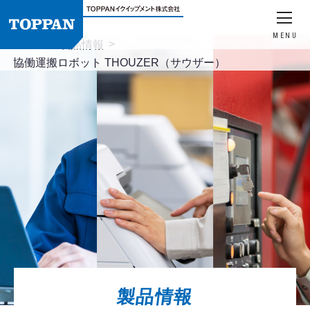
MENU
HOME
製品情報
協働運搬ロボット THOUZER（サウザー）
製品情報