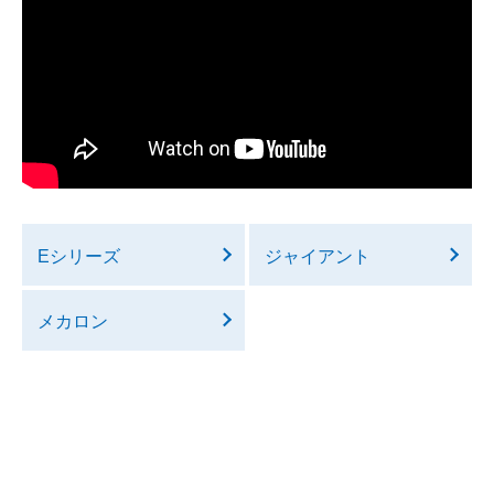
Eシリーズ
ジャイアント
メカロン