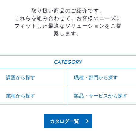
取り扱い商品のご紹介です。
これらを組み合わせて、お客様のニーズに
フィットした最適なソリューションをご提
案します。
CATEGORY
課題から探す
職種・部門から探す
業種から探す
製品・サービスから探す
カタログ一覧