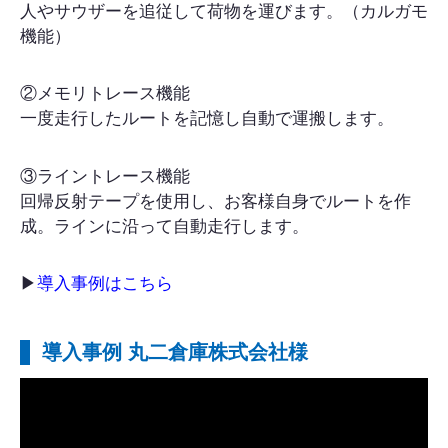
人やサウザーを追従して荷物を運びます。（カルガモ
機能）
②メモリトレース機能
一度走行したルートを記憶し自動で運搬します。
③ライントレース機能
回帰反射テープを使用し、お客様自身でルートを作
成。ラインに沿って自動走行します。
▶︎
導入事例はこちら
導入事例 丸二倉庫株式会社様