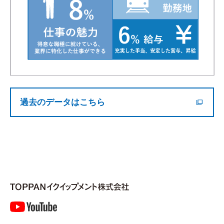
過去のデータはこちら