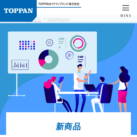
MENU
HOME
新商品
MailMatrix
新商品