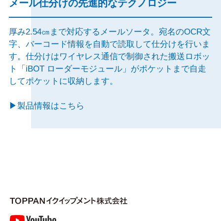
メール仕分けの先進的なテクノロジー
厚み2.54㎝まで対応するメールソータ。宛名のOCR文
字、バーコード情報を自動で読取して仕分けを行いま
す。仕分けはワイヤレス通信で制御された搬送ロボッ
ト「iBOT ローダーモジュール」がポケットまで自走
してポケットに収納します。
▶
製品情報はこちら