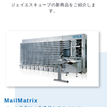
ジェイエスキューブの新商品をご紹介しま
す。
MailMatrix