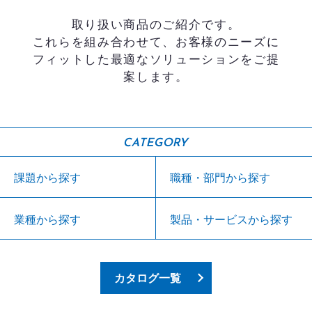
取り扱い商品のご紹介です。
これらを組み合わせて、お客様のニーズに
フィットした最適なソリューションをご提
案します。
CATEGORY
課題から探す
職種・部門から探す
業種から探す
製品・サービスから探す
カタログ一覧