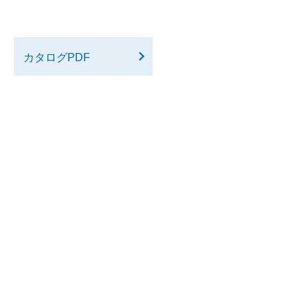
カタログPDF