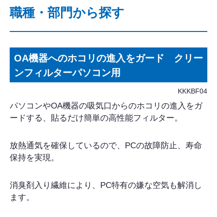
職種・部門から探す
OA機器へのホコリの進入をガード クリー
ンフィルターパソコン用
KKKBF04
パソコンやOA機器の吸気口からのホコリの進入をガ
ードする、貼るだけ簡単の高性能フィルター。
放熱通気を確保しているので、PCの故障防止、寿命
保持を実現。
消臭剤入り繊維により、PC特有の嫌な空気も解消し
ます。