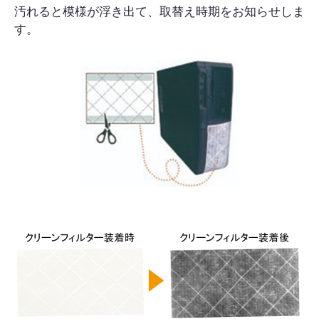
汚れると模様が浮き出て、取替え時期をお知らせしま
す。