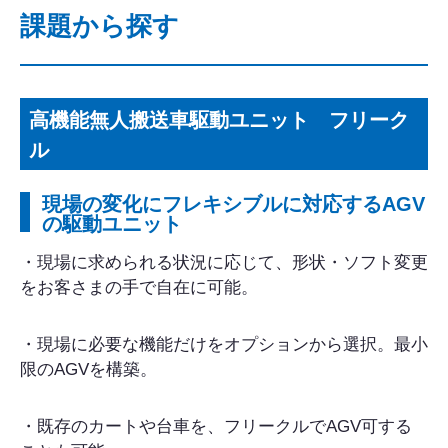
課題から探す
高機能無人搬送車駆動ユニット フリーク
ル
現場の変化にフレキシブルに対応するAGV
の駆動ユニット
・現場に求められる状況に応じて、形状・ソフト変更
をお客さまの手で自在に可能。
・現場に必要な機能だけをオプションから選択。最小
限のAGVを構築。
・既存のカートや台車を、フリークルでAGV可する