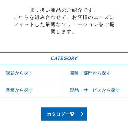
取り扱い商品のご紹介です。
これらを組み合わせて、お客様のニーズに
フィットした最適なソリューションをご提
案します。
CATEGORY
課題から探す
職種・部門から探す
業種から探す
製品・サービスから探す
カタログ一覧