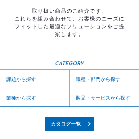
取り扱い商品のご紹介です。
これらを組み合わせて、お客様のニーズに
フィットした最適なソリューションをご提
案します。
CATEGORY
課題から探す
職種・部門から探す
業種から探す
製品・サービスから探す
カタログ一覧