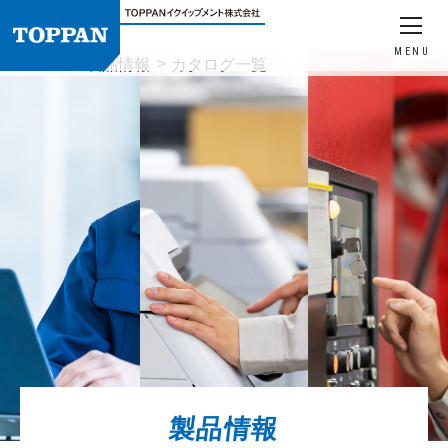
MENU
HOME
製品情報
カタログ一覧
製品情報