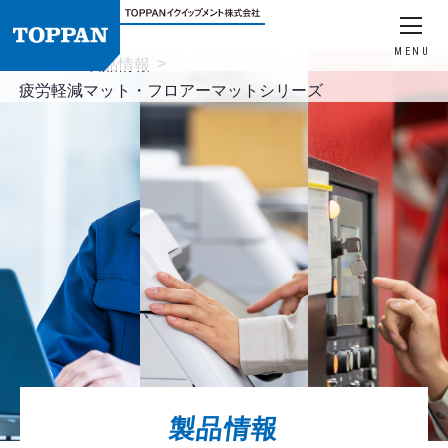
MENU
HOME
製品情報
疲労軽減マット・フロアーマットシリーズ
製品情報