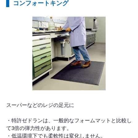
コンフォートキング
スーパーなどのレジの足元に
・特許ゼドランは、一般的なフォームマットと比較し
て3倍の弾力性があります。
・低温環境下でも柔軟性は変化しません。