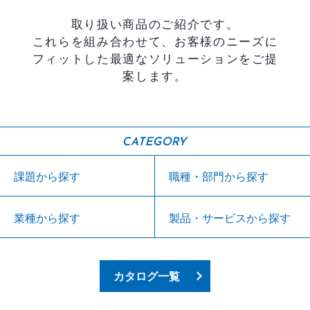
取り扱い商品のご紹介です。
これらを組み合わせて、お客様のニーズに
フィットした最適なソリューションをご提
案します。
CATEGORY
課題から探す
職種・部門から探す
業種から探す
製品・サービスから探す
カタログ一覧