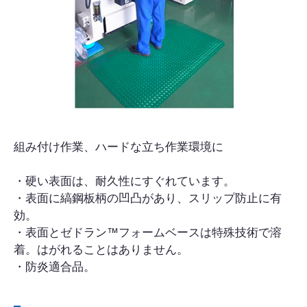
組み付け作業、ハードな立ち作業環境に
・硬い表面は、耐久性にすぐれています。
・表面に縞鋼板柄の凹凸があり、スリップ防止に有
効。
・表面とゼドラン™フォームベースは特殊技術で溶
着。はがれることはありません。
・防炎適合品。