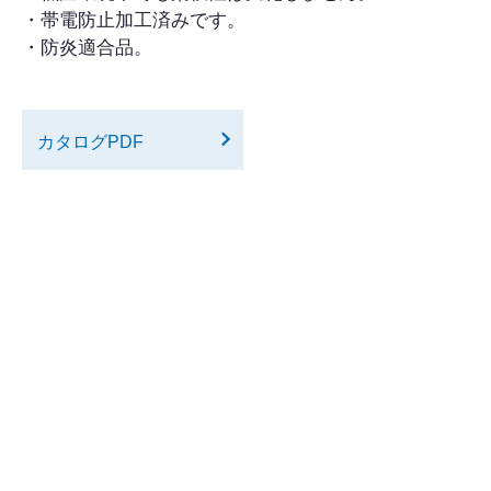
・帯電防止加工済みです。
・防炎適合品。
カタログPDF