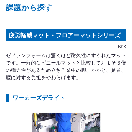
課題から探す
疲労軽減マット・フロアーマットシリーズ
KKK
ゼドランフォームは驚くほど耐久性にすぐれたマット
です。一般的なビニールマットと比較しておよそ３倍
の弾力性があるため立ち作業中の脚、かかと、足首、
腰に対する負担をやわらげます。
ワーカーズデライト