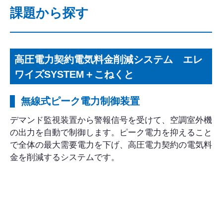
課題から探す
高圧電力契約電気料金削減システム エレ
ワイズSYSTEM＋こねくと
無線式ピーク電力制御装置
デマンド監視装置から警報信号を受けて、空調室外機
の出力を自動で制御します。ピーク電力を抑えること
で全体の最大需要電力を下げ、高圧電力契約の電気料
金を削減するシステムです。