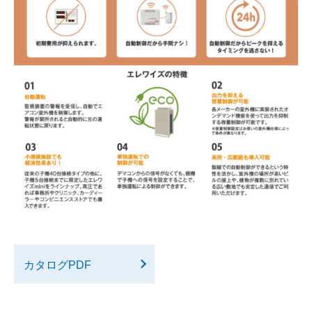
カタログPDF