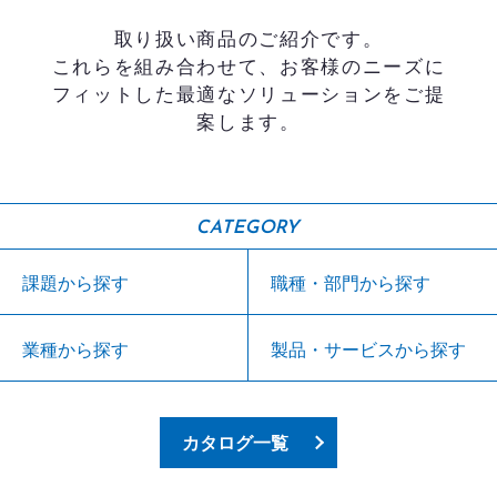
取り扱い商品のご紹介です。
これらを組み合わせて、お客様のニーズに
フィットした最適なソリューションをご提
案します。
CATEGORY
課題から探す
職種・部門から探す
業種から探す
製品・サービスから探す
カタログ一覧