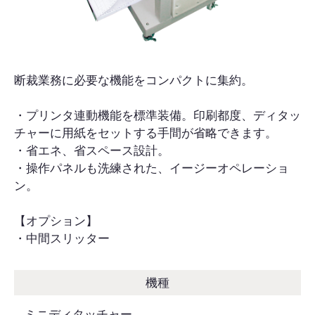
断裁業務に必要な機能をコンパクトに集約。
・プリンタ連動機能を標準装備。印刷都度、ディタッ
チャーに用紙をセットする手間が省略できます。
・省エネ、省スペース設計。
・操作パネルも洗練された、イージーオペレーショ
ン。
【オプション】
・中間スリッター
機種
ミニディタッチャー