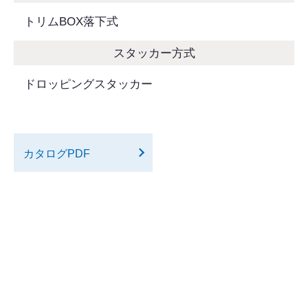
トリムBOX落下式
スタッカー方式
ドロッピングスタッカー
カタログPDF