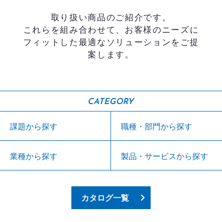
取り扱い商品のご紹介です。
これらを組み合わせて、お客様のニーズに
フィットした最適なソリューションをご提
案します。
CATEGORY
課題から探す
職種・部門から探す
業種から探す
製品・サービスから探す
カタログ一覧