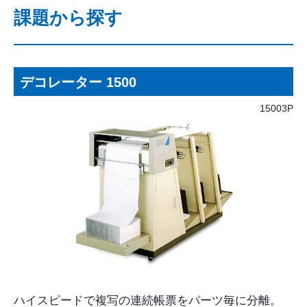
課題から探す
デコレーター 1500
15003P
ハイスピードで複写の連続帳票をパーツ毎に分離。