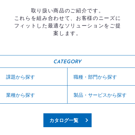
取り扱い商品のご紹介です。
これらを組み合わせて、お客様のニーズに
フィットした最適なソリューションをご提
案します。
CATEGORY
課題から探す
職種・部門から探す
業種から探す
製品・サービスから探す
カタログ一覧