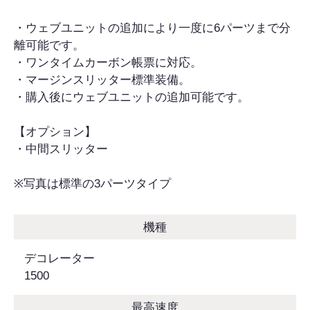
・ウェブユニットの追加により一度に6パーツまで分
離可能です。
・ワンタイムカーボン帳票に対応。
・マージンスリッター標準装備。
・購入後にウェブユニットの追加可能です。
【オプション】
・中間スリッター
※写真は標準の3パーツタイプ
機種
デコレーター
1500
最高速度