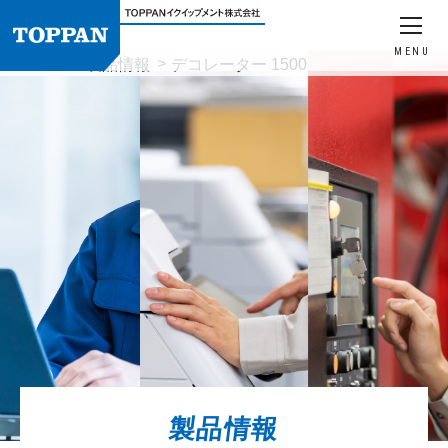
MENU
HOME
製品情報
デコレーター 1500
製品情報