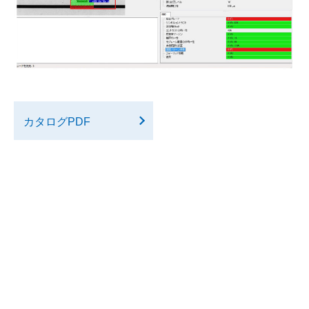
カタログPDF