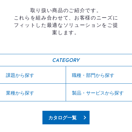
取り扱い商品のご紹介です。
これらを組み合わせて、お客様のニーズに
フィットした最適なソリューションをご提
案します。
CATEGORY
課題から探す
職種・部門から探す
業種から探す
製品・サービスから探す
カタログ一覧