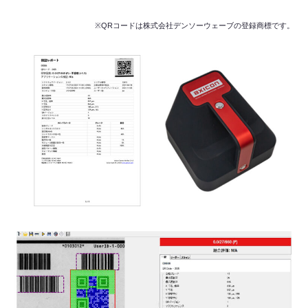
※QRコードは株式会社デンソーウェーブの登録商標です。