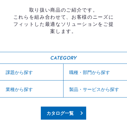
取り扱い商品のご紹介です。
これらを組み合わせて、お客様のニーズに
フィットした最適なソリューションをご提
案します。
CATEGORY
課題から探す
職種・部門から探す
業種から探す
製品・サービスから探す
カタログ一覧