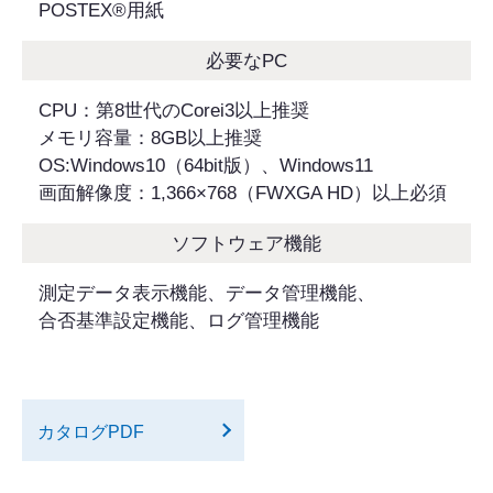
POSTEX®用紙
必要なPC
CPU：第8世代のCorei3以上推奨
メモリ容量：8GB以上推奨
OS:Windows10（64bit版）、Windows11
画面解像度：1,366×768（FWXGA HD）以上必須
ソフトウェア機能
測定データ表示機能、データ管理機能、
合否基準設定機能、ログ管理機能
カタログPDF