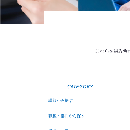
これらを組み合
CATEGORY
課題から探す
職種・部門から探す