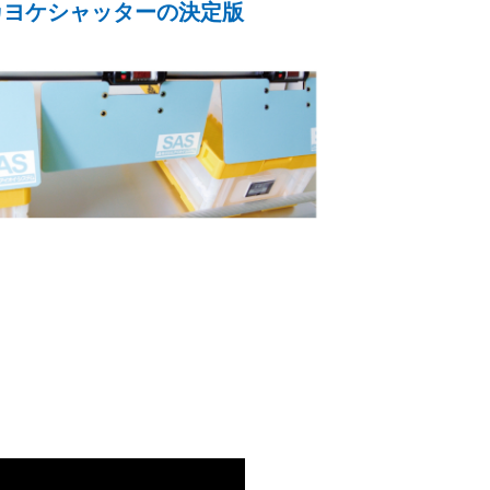
カヨケシャッターの決定版