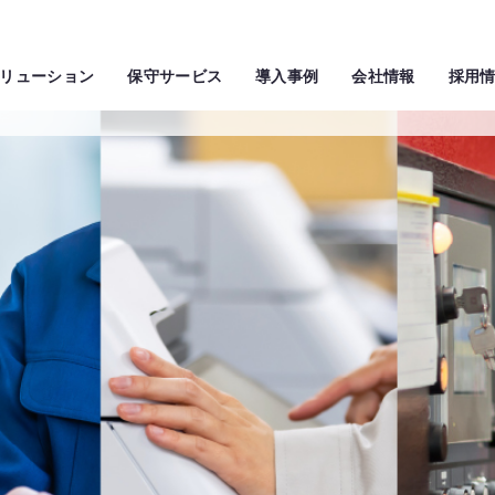
リューション
保守サービス
導入事例
会社情報
採用