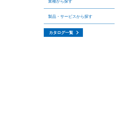
業種から探す
製品・サービスから探す
カタログ一覧