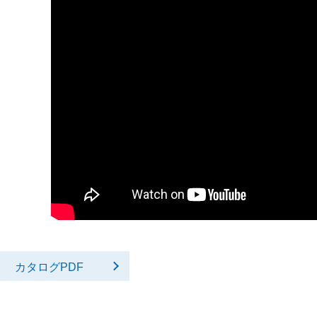
カタログPDF