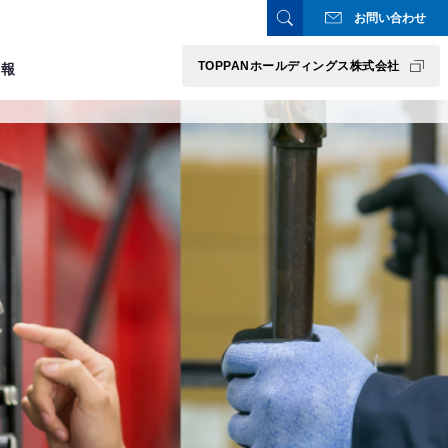
お問い合わせ
TOPPANホールディングス株式会社
情報