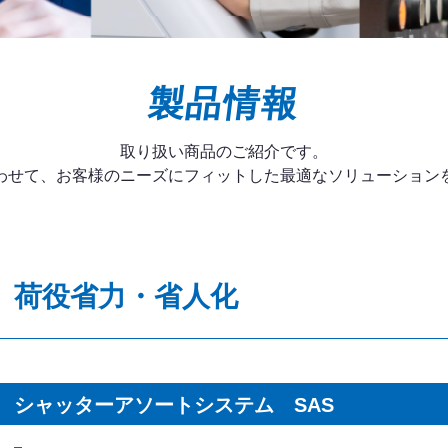
製品情報
取り扱い商品のご紹介です。
わせて、お客様のニーズにフィットした最適なソリューション
荷役省力・省人化
シャッターアソートシステム SAS