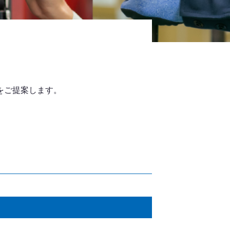
をご提案します。