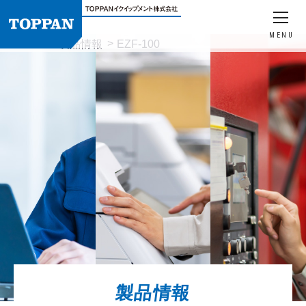
MENU
HOME
製品情報
EZF-100
製品情報