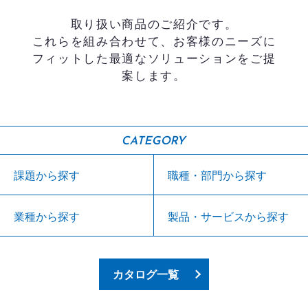
取り扱い商品のご紹介です。
これらを組み合わせて、お客様のニーズに
フィットした最適なソリューションをご提
案します。
CATEGORY
課題から探す
職種・部門から探す
業種から探す
製品・サービスから探す
カタログ一覧