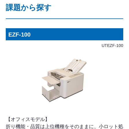
課題から探す
EZF-100
UTEZF-100
【オフィスモデル】
折り機能・品質は上位機種をそのままに、小ロット処