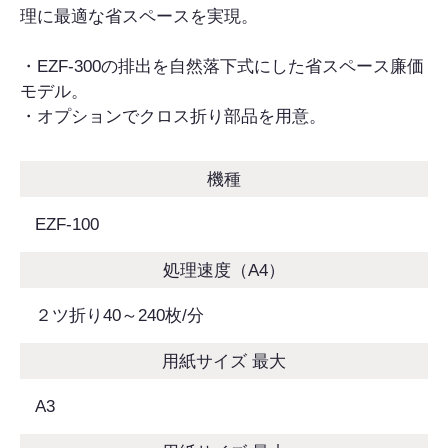
理に最適な省スペースを実現。
・EZF-300の排出を自然落下式にした省スペース廉価
モデル。
・オプションでクロス折り部品を用意。
機種
EZF-100
処理速度（A4）
２ツ折り40～240枚/分
用紙サイズ 最大
A3