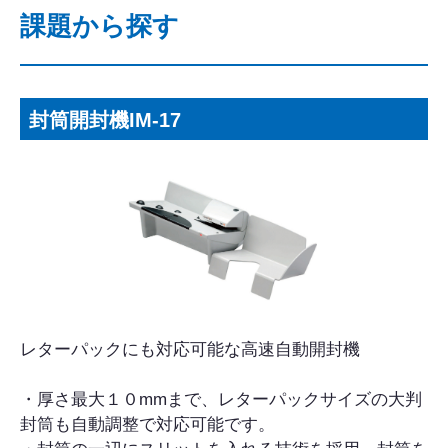
課題から探す
封筒開封機IM-17
レターパックにも対応可能な高速自動開封機
・厚さ最大１０mmまで、レターパックサイズの大判
封筒も自動調整で対応可能です。