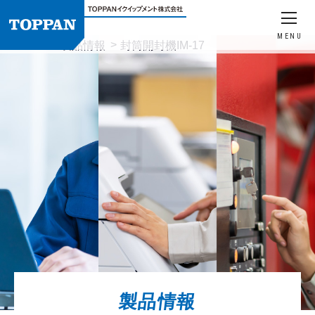
MENU
HOME
製品情報
封筒開封機IM-17
製品情報