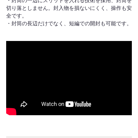
・封筒の一辺にスリットを入れる技術を採用、封筒を
切り落としません。封入物を損ないにくく、操作も安
全です。
・封筒の長辺だけでなく、短編での開封も可能です。