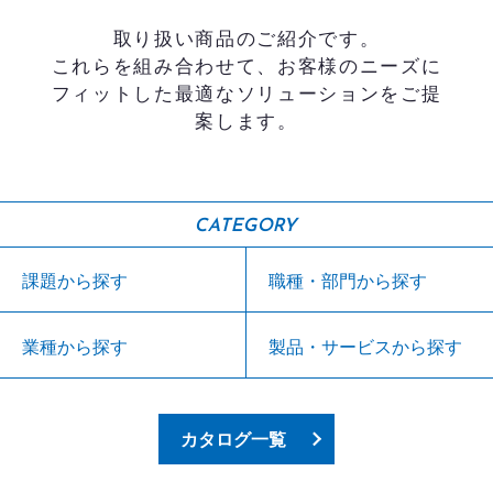
取り扱い商品のご紹介です。
これらを組み合わせて、お客様のニーズに
フィットした最適なソリューションをご提
案します。
CATEGORY
課題から探す
職種・部門から探す
業種から探す
製品・サービスから探す
カタログ一覧