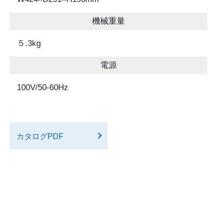
機械重量
５.3kg
電源
100V/50-60Hz
カタログPDF