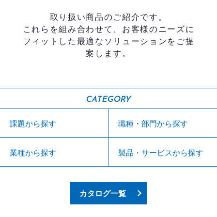
取り扱い商品のご紹介です。
これらを組み合わせて、お客様のニーズに
フィットした最適なソリューションをご提
案します。
CATEGORY
課題から探す
職種・部門から探す
業種から探す
製品・サービスから探す
カタログ一覧