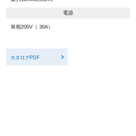
電源
単相200V（ 30A）
カタログPDF