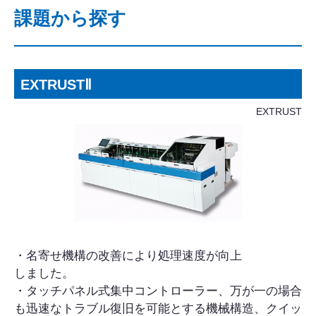
課題から探す
EXTRUSTⅡ
EXTRUST
・名寄せ機構の改善により処理速度が向上
しました。
・タッチパネル式集中コントローラー、万が一の場合
も迅速なトラブル復旧を可能とする機械構造、クイッ