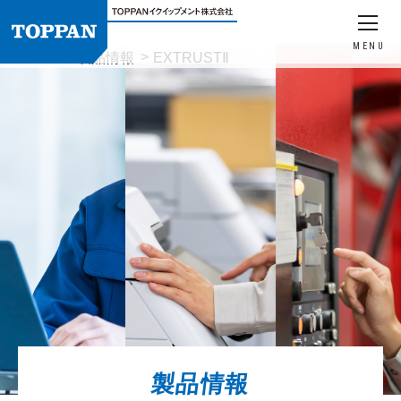
MENU
HOME
製品情報
EXTRUSTⅡ
製品情報