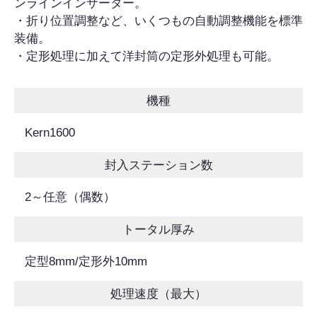
ンラインインサーター。
・折り位置調整など、いくつもの自動調整機能を標準
装備。
・定形処理に加えて洋封筒の定形外処理も可能。
機種
Kern1600
封入ステーション数
2～任意（偶数）
トータル厚み
定型8mm/定形外10mm
処理速度（最大）