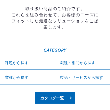
取り扱い商品のご紹介です。
これらを組み合わせて、お客様のニーズに
フィットした最適なソリューションをご提
案します。
CATEGORY
課題から探す
職種・部門から探す
業種から探す
製品・サービスから探す
カタログ一覧