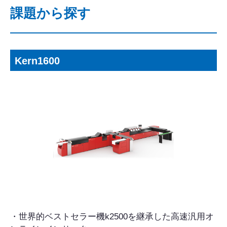
課題から探す
Kern1600
・世界的ベストセラー機k2500を継承した高速汎用オ