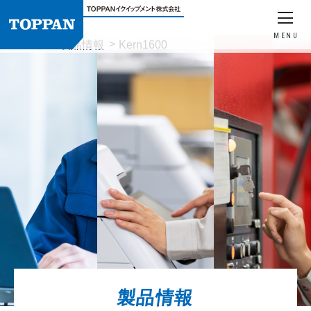
MENU
HOME
製品情報
Kern1600
製品情報