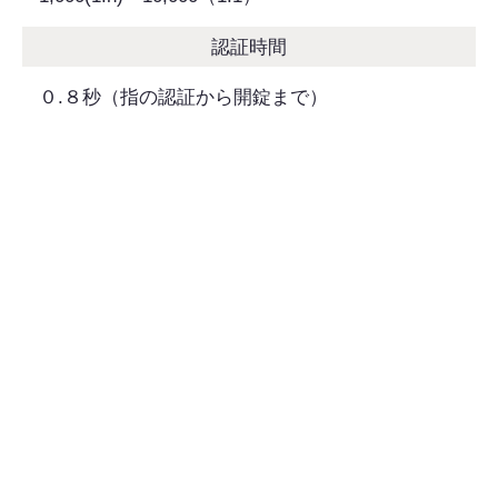
認証時間
０.８秒（指の認証から開錠まで）