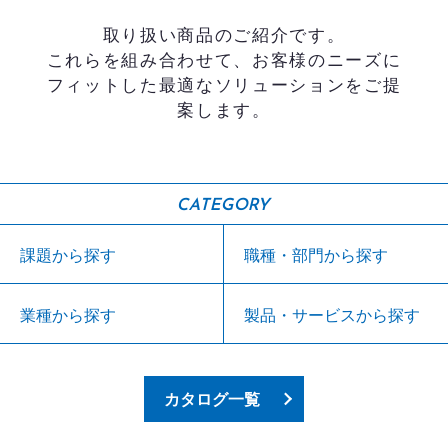
取り扱い商品のご紹介です。
これらを組み合わせて、お客様のニーズに
フィットした最適なソリューションをご提
案します。
CATEGORY
課題から探す
職種・部門から探す
業種から探す
製品・サービスから探す
カタログ一覧