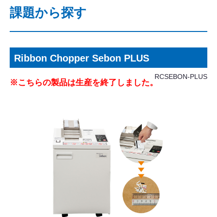
課題から探す
Ribbon Chopper Sebon PLUS
RCSEBON-PLUS
※こちらの製品は生産を終了しました。