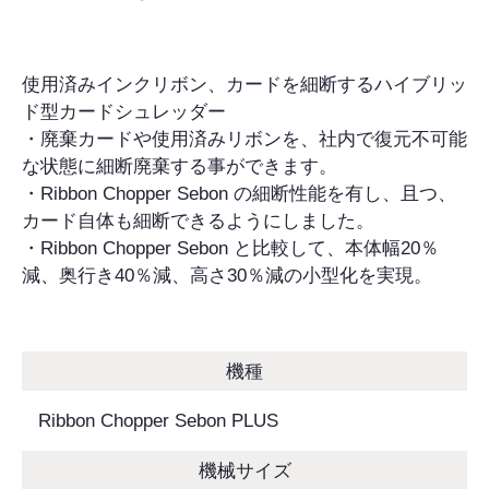
使用済みインクリボン、カードを細断するハイブリッ
ド型カードシュレッダー
・廃棄カードや使用済みリボンを、社内で復元不可能
な状態に細断廃棄する事ができます。
・Ribbon Chopper Sebon の細断性能を有し、且つ、
カード自体も細断できるようにしました。
・Ribbon Chopper Sebon と比較して、本体幅20％
減、奥行き40％減、高さ30％減の小型化を実現。
機種
Ribbon Chopper Sebon PLUS
機械サイズ