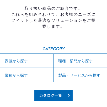
取り扱い商品のご紹介です。
これらを組み合わせて、お客様のニーズに
フィットした最適なソリューションをご提
案します。
CATEGORY
課題から探す
職種・部門から探す
業種から探す
製品・サービスから探す
カタログ一覧