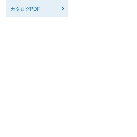
カタログPDF