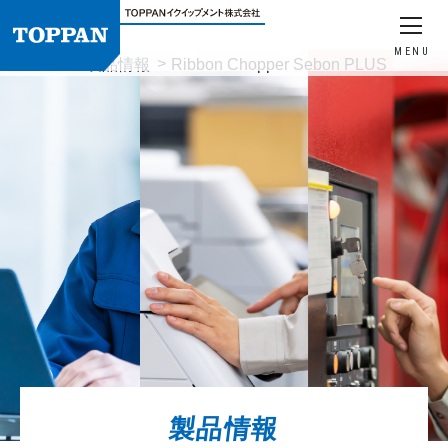
MENU
HOME
製品情報
Ribbon Chopper Sebon PLUS
製品情報