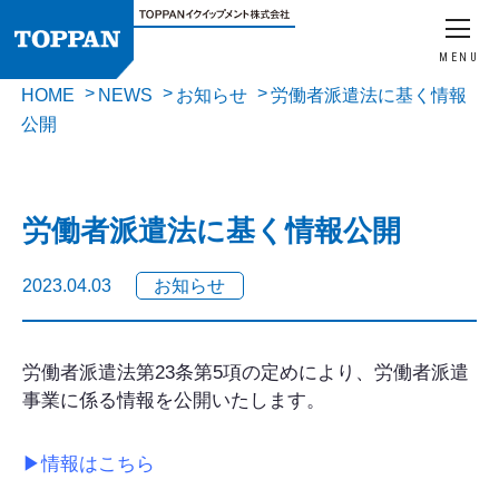
MENU
HOME
NEWS
お知らせ
労働者派遣法に基く情報
公開
労働者派遣法に基く情報公開
2023.04.03
お知らせ
労働者派遣法第23条第5項の定めにより、労働者派遣
事業に係る情報を公開いたします。
▶情報はこちら