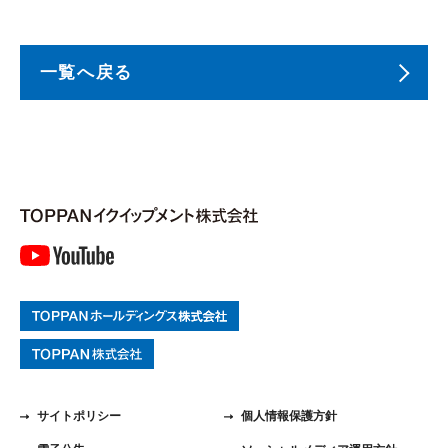
一覧へ戻る
サイトポリシー
個人情報保護方針