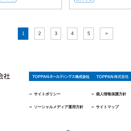
1
2
3
4
5
>
サイトポリシー
個人情報保護方針
ソーシャルメディア運用方針
サイトマップ