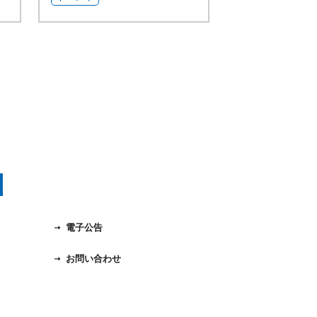
電子公告
お問い合わせ