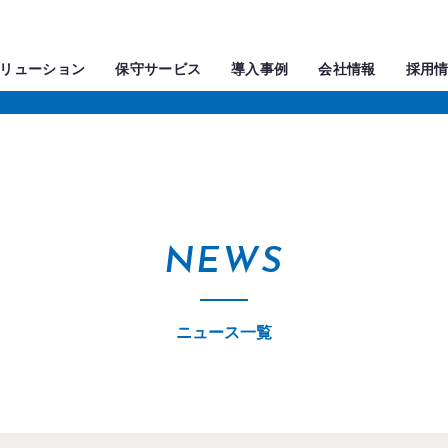
リューション
保守サービス
導入事例
会社情報
採用
NEWS
ニュース一覧