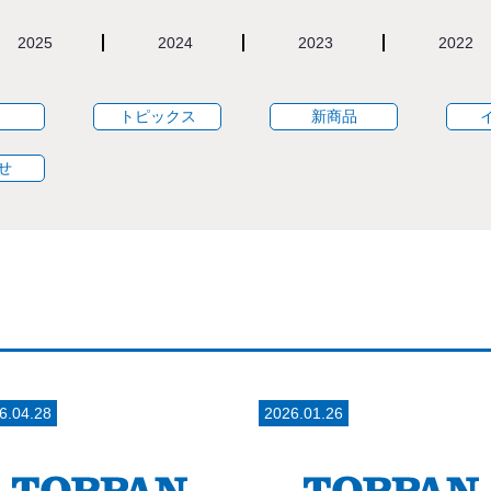
2025
2024
2023
2022
トピックス
新商品
せ
6.04.28
2026.01.26