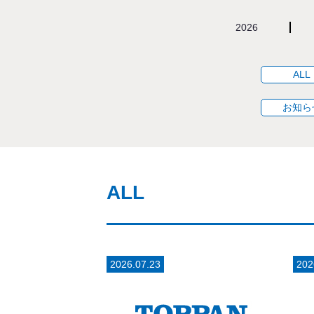
2026
ALL
お知ら
ALL
2026.07.23
202