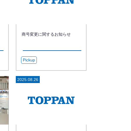
商号変更に関するお知らせ
Pickup
2025.08.26