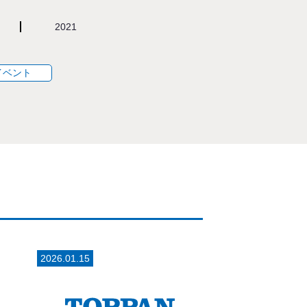
2021
イベント
2026.01.15