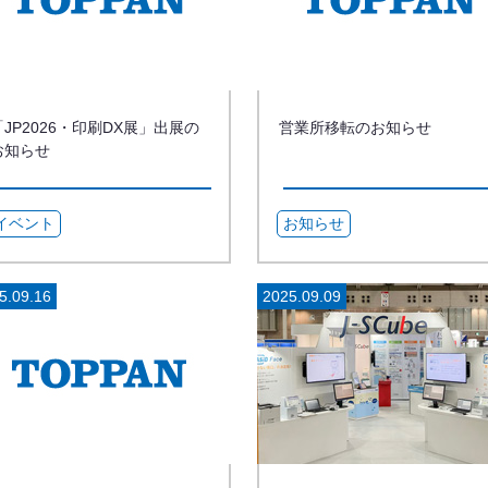
「JP2026・印刷DX展」出展の
営業所移転のお知らせ
お知らせ
イベント
お知らせ
5.09.16
2025.09.09