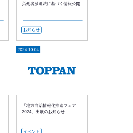
労働者派遣法に基づく情報公開
お知らせ
2024.10.04
「地方自治情報化推進フェア
2024」出展のお知らせ
イベント