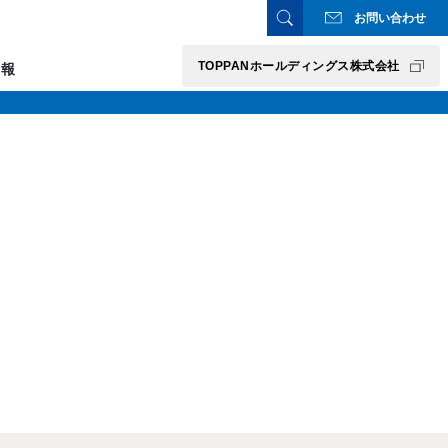
お問い合わせ
TOPPANホールディングス株式会社
情報