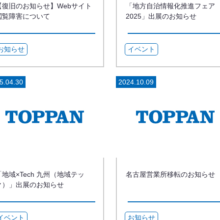
【復旧のお知らせ】Webサイト
「地方自治情報化推進フェア
閲覧障害について
2025」出展のお知らせ
お知らせ
イベント
5.04.30
2024.10.09
「地域×Tech 九州（地域テッ
名古屋営業所移転のお知らせ
ク）」出展のお知らせ
イベント
お知らせ