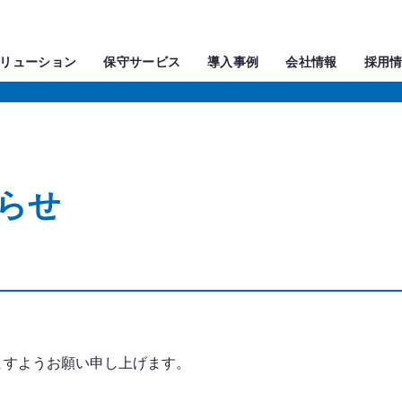
リューション
保守サービス
導入事例
会社情報
採用
らせ
。
ますようお願い申し上げます。