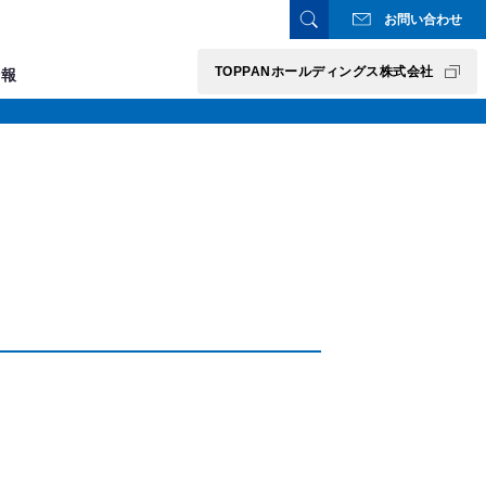
お問い合わせ
TOPPANホールディングス株式会社
情報