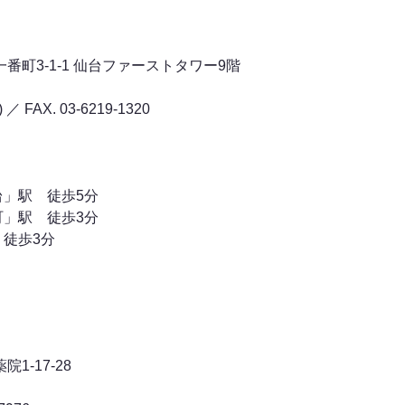
一番町3-1-1 仙台ファーストタワー9階
)
／ FAX.
03-6219-1320
」駅 徒歩5分
」駅 徒歩3分
徒歩3分
1-17-28