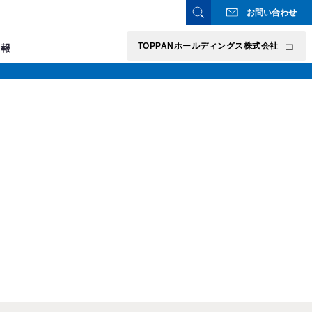
お問い合わせ
TOPPANホールディングス株式会社
情報