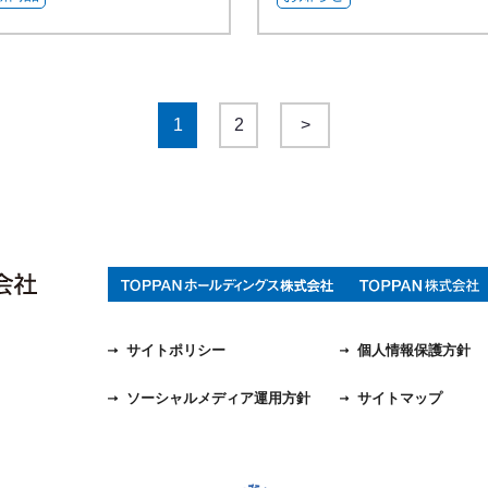
1
2
>
サイトポリシー
個人情報保護方針
ソーシャルメディア運用方針
サイトマップ