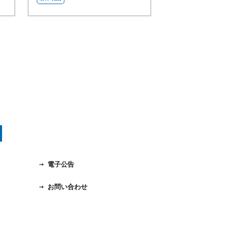
電子公告
お問い合わせ