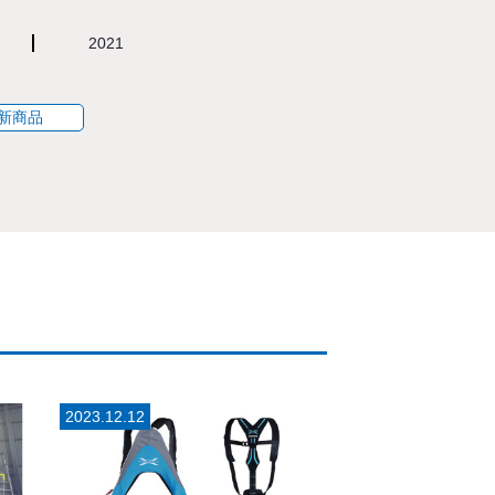
2021
新商品
2023.12.12