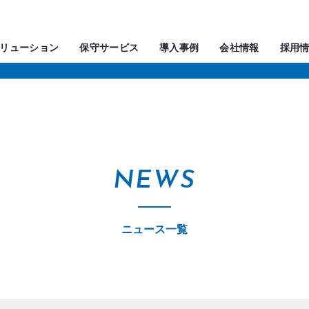
リューション
保守サービス
導入事例
会社情報
採用
NEWS
ニュース一覧