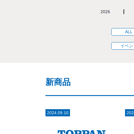
2026
ALL
イベン
新商品
2024.09.10
202