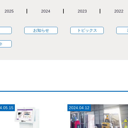
2025
2024
2023
2022
お知らせ
トピックス
ト
4.05.15
2024.04.12