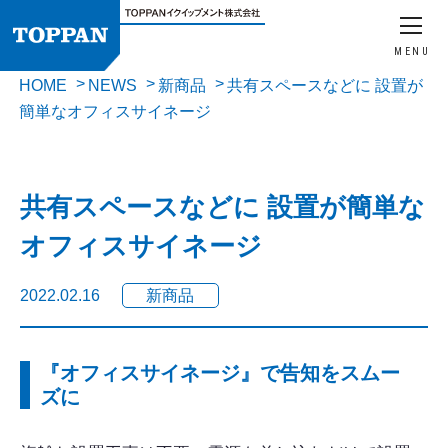
MENU
HOME
NEWS
新商品
共有スペースなどに 設置が
簡単なオフィスサイネージ
共有スペースなどに 設置が簡単な
オフィスサイネージ
2022.02.16
新商品
『オフィスサイネージ』で告知をスムー
ズに