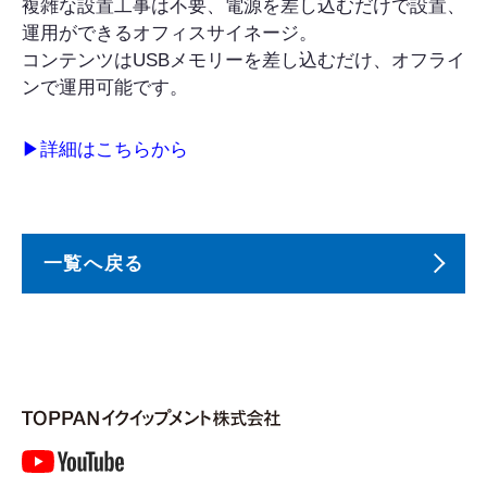
複雑な設置工事は不要、電源を差し込むだけで設置、
運用ができるオフィスサイネージ。
コンテンツはUSBメモリーを差し込むだけ、オフライ
ンで運用可能です。
▶︎詳細はこちらから
一覧へ戻る