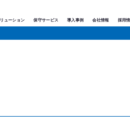
リューション
保守サービス
導入事例
会社情報
採用