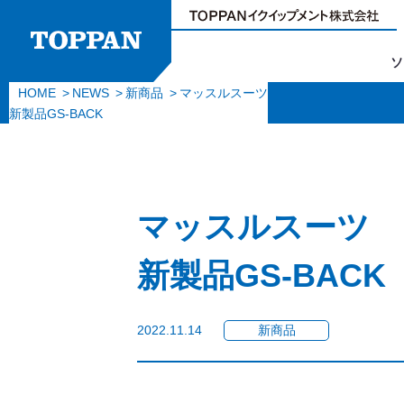
ソ
HOME
NEWS
新商品
マッスルスーツ
新製品GS-BACK
マッスルスーツ
新製品GS-BACK
2022.11.14
新商品