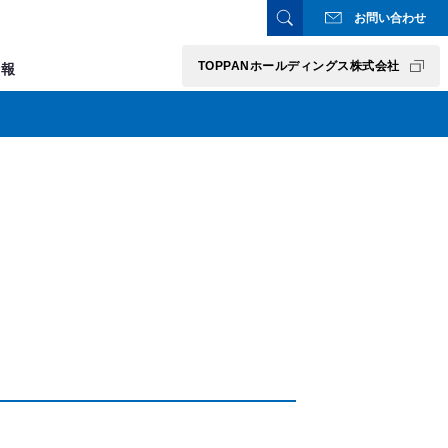
お問い合わせ
TOPPANホールディングス株式会社
情報