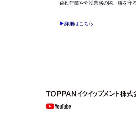
荷役作業や介護業務の際、腰を守る
▶︎詳細はこちら