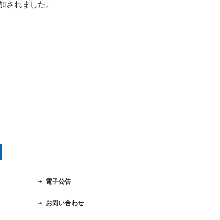
追加されました。
電子公告
お問い合わせ