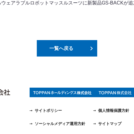
ウェアラブルロボットマッスルスーツに新製品GS-BACKが
一覧へ戻る
サイトポリシー
個人情報保護方針
ソーシャルメディア運用方針
サイトマップ