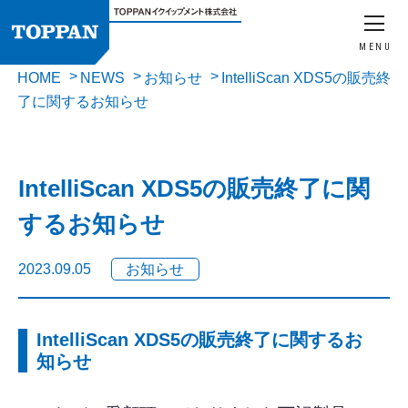
MENU
HOME
NEWS
お知らせ
IntelliScan XDS5の販売終
了に関するお知らせ
IntelliScan XDS5の販売終了に関
するお知らせ
2023.09.05
お知らせ
IntelliScan XDS5の販売終了に関するお
知らせ