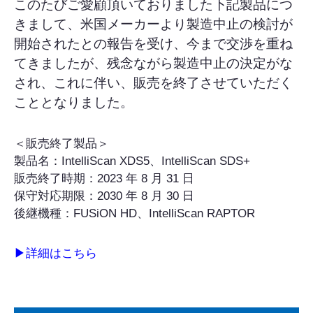
このたびご愛顧頂いておりました下記製品につ
きまして、米国メーカーより製造中止の検討が
開始されたとの報告を受け、今まで交渉を重ね
てきましたが、残念ながら製造中止の決定がな
され、これに伴い、販売を終了させていただく
こととなりました。
＜販売終了製品＞
製品名：IntelliScan XDS5、IntelliScan SDS+
販売終了時期：2023 年 8 月 31 日
保守対応期限：2030 年 8 月 30 日
後継機種：FUSiON HD、IntelliScan RAPTOR
▶詳細はこちら