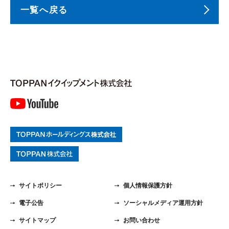
一覧へ戻る
サイトポリシー
個人情報保護方針
電子公告
ソーシャルメディア運用方針
サイトマップ
お問い合わせ