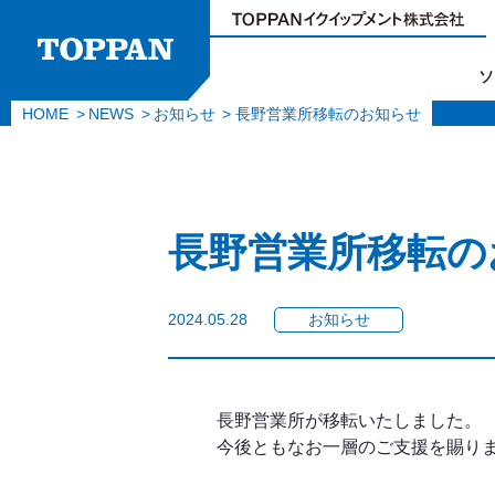
ソ
HOME
NEWS
お知らせ
長野営業所移転のお知らせ
長野営業所移転の
2024.05.28
お知らせ
長野営業所が移転いたしました。
今後ともなお一層のご支援を賜り