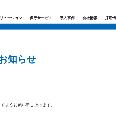
リューション
保守サービス
導入事例
会社情報
採用
お知らせ
ますようお願い申し上げます。