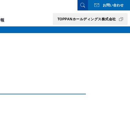
お問い合わせ
TOPPANホールディングス株式会社
情報