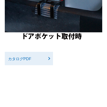
カタログPDF