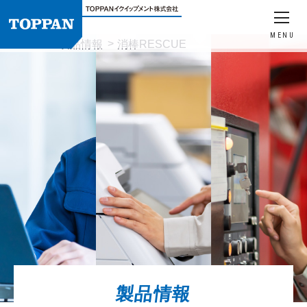
MENU
HOME
製品情報
消棒RESCUE
製品情報