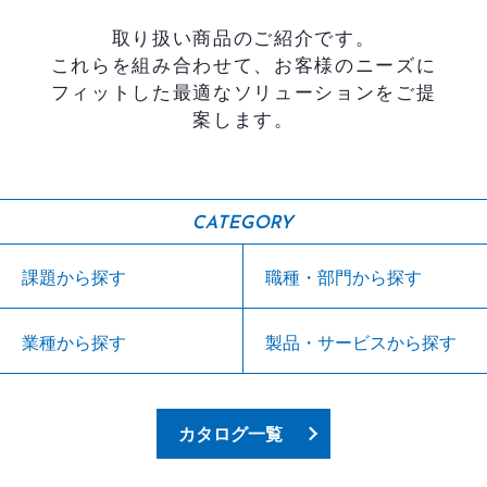
取り扱い商品のご紹介です。
これらを組み合わせて、お客様のニーズに
フィットした最適なソリューションをご提
案します。
CATEGORY
課題から探す
職種・部門から探す
業種から探す
製品・サービスから探す
カタログ一覧