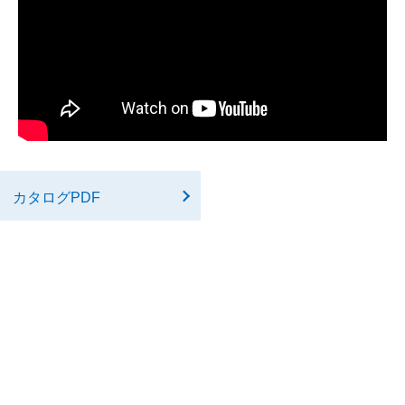
カタログPDF