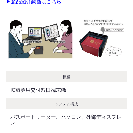
▶︎製品紹介動画はこちら
機種
IC旅券用交付窓口端末機
システム構成
パスポートリーダー、パソコン、外部ディスプレ
イ