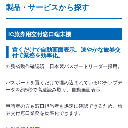
製品・サービスから探す
IC旅券用交付窓口端末機
置くだけで自動画面表示。速やかな旅券交
付で業務を効率化。
外務省動作確認済、日本製パスポートリーダー採用。
パスポートを置くだけで埋め込まれているICチップデ
ータを約5秒で高速読み取り、自動画面表示。
申請者の方も窓口担当者も迅速に確認できるため、旅
券交付窓口業務を効率化できます。