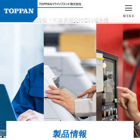
MENU
HOME
製品情報
IC旅券用交付窓口端末機
製品情報