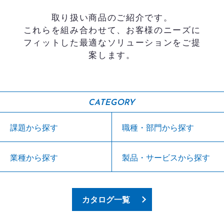
取り扱い商品のご紹介です。
これらを組み合わせて、お客様のニーズに
フィットした最適なソリューションをご提
案します。
CATEGORY
課題から探す
職種・部門から探す
業種から探す
製品・サービスから探す
カタログ一覧