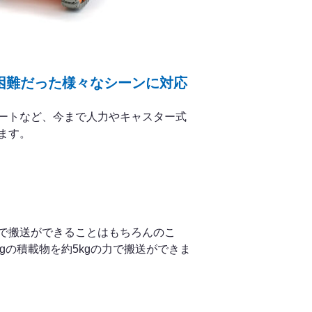
困難だった様々なシーンに対応
ートなど、今まで人力やキャスター式
ます。
で搬送ができることはもちろんのこ
gの積載物を約5kgの力で搬送ができま