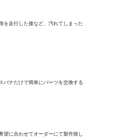
路を走行した後など、汚れてしまった
スパナだけで簡単にパーツを交換する
希望に合わせてオーダーにて製作致し