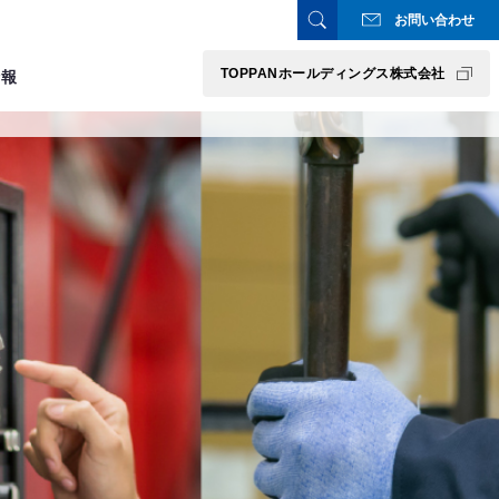
お問い合わせ
TOPPANホールディングス株式会社
情報