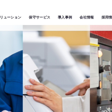
リューション
保守サービス
導入事例
会社情報
採用