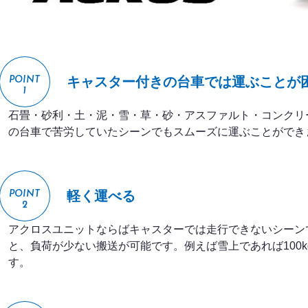
キャスター付きの台車では運ぶことが
POINT
1
石畳・砂利・土・泥・雪・草・砂・アスファルト・コンクリ
の台車で苦労していたシーンでもスムーズに運ぶことができ
軽く運べる
POINT
2
アクロスユニットならばキャスターでは走行できないシーン
と、負荷が少ない搬送が可能です。例えば雪上であれば100k
す。