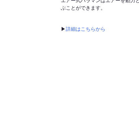
エアー式バラマンはエアーを動力
ぶことができます。
▶
詳細はこちらから