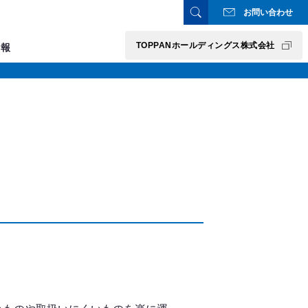
お問い合わせ
TOPPANホールディングス株式会社
情報