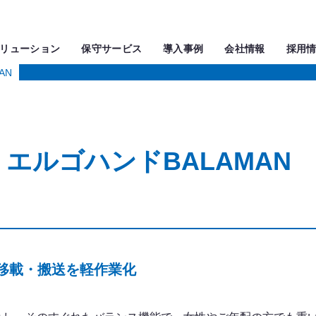
リューション
保守サービス
導入事例
会社情報
採用
AN
エルゴハンドBALAMAN
移載・搬送を軽作業化