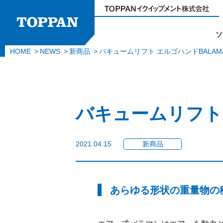
ソ
HOME
NEWS
新商品
バキュームリフト エルゴハンドBALAM
バキュームリフト 
2021.04.15
新商品
あらゆる形状の重量物の